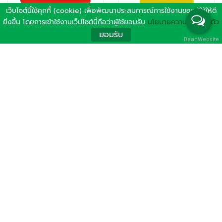
เว็บไซต์นี้ใช้คุกกี้ (cookie) เพื่อพัฒนาประสบการณ์การใช้งานของผู้ใช้ให้ดี
ยิ่งขึ้น โดยการเข้าใช้งานเว็ปไซต์นี้ถือว่าผู้ใช้ยอมรับ
นโยบายความเป็นส่วนตัว
ยอมรับ
BaanWebsite